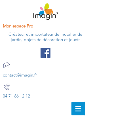
Mon espace Pro
Créateur et importateur de mobilier de
jardin, objets de décoration et jouets
contact@imagin.fr
04 71 66 12 12