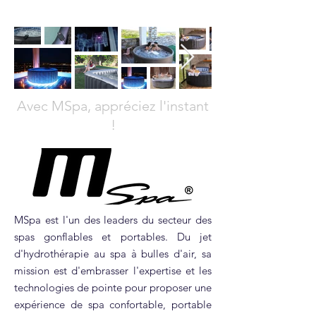
Avec MSpa, appréciez l'instant
!
MSpa est l'un des leaders du secteur des
spas gonflables et portables. Du jet
d'hydrothérapie au spa à bulles d'air, sa
mission est d'embrasser l'expertise et les
technologies de pointe pour proposer une
expérience de spa confortable, portable